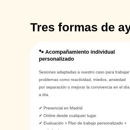
Tres formas de ay
🐾 Acompañamiento individual
personalizado
Sesiones adaptadas a vuestro caso para trabajar
problemas como reactividad, miedos, ansiedad
por separación o mejorar la convivencia en el día
a día.
✔ Presencial en Madrid
✔ Online desde cualquier lugar
✔ Evaluación + Plan de trabajo personalizado +