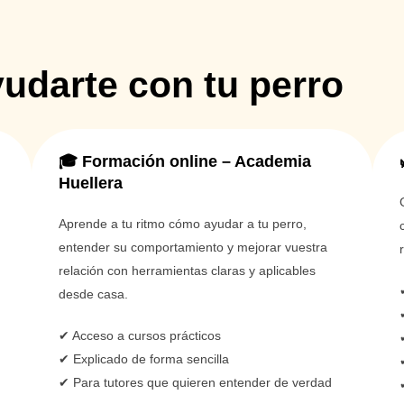
udarte con tu perro
🎓 Formación online – Academia
Huellera
Aprende a tu ritmo cómo ayudar a tu perro,
entender su comportamiento y mejorar vuestra
relación con herramientas claras y aplicables
desde casa.
✔ Acceso a cursos prácticos
✔ Explicado de forma sencilla
✔ Para tutores que quieren entender de verdad