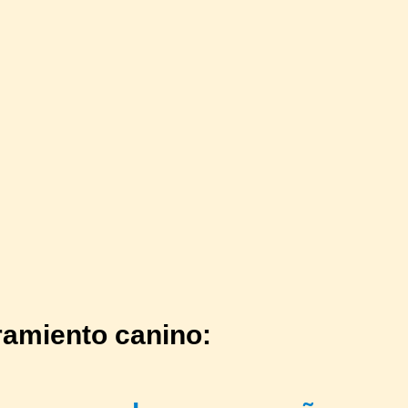
ramiento canino: