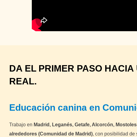
DA EL PRIMER PASO HACIA
REAL.
Educación canina en Comuni
Trabajo en
Madrid, Leganés, Getafe, Alcorcón, Mostoles
alrededores
(Comunidad de Madrid)
, con posibilidad de 