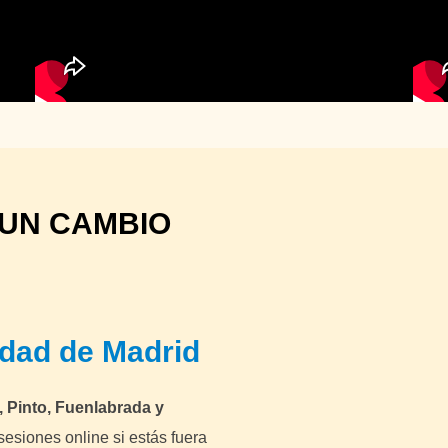
 UN CAMBIO
dad de Madrid
, Pinto, Fuenlabrada y
sesiones online si estás fuera