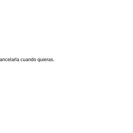
ancelarla cuando quieras.