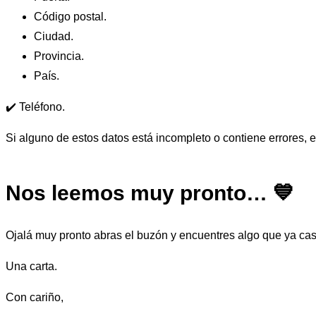
Código postal.
Ciudad.
Provincia.
País.
✔️ Teléfono.
Si alguno de estos datos está incompleto o contiene errores, e
Nos leemos muy pronto… 💙
Ojalá muy pronto abras el buzón y encuentres algo que ya cas
Una carta.
Con cariño,