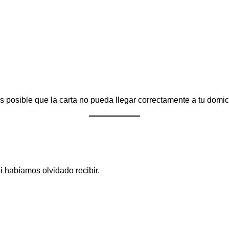
s posible que la carta no pueda llegar correctamente a tu domici
i habíamos olvidado recibir.