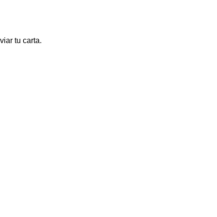
iar tu carta.