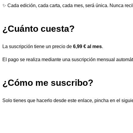
✨ Cada edición, cada carta, cada mes, será única. Nunca reci
¿Cuánto cuesta?
La suscripción tiene un precio de
6,99 € al mes
.
El pago se realiza mediante una suscripción mensual automát
¿Cómo me suscribo?
Solo tienes que hacerlo desde este enlace, pincha en el sigui