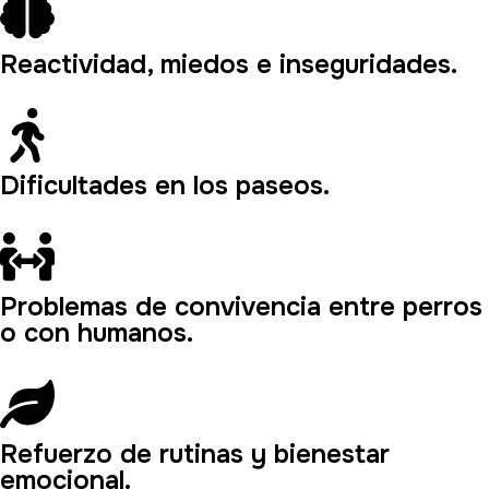
Reactividad, miedos e inseguridades.
Dificultades en los paseos.
Problemas de convivencia entre perros
o con humanos.
Refuerzo de rutinas y bienestar
emocional.