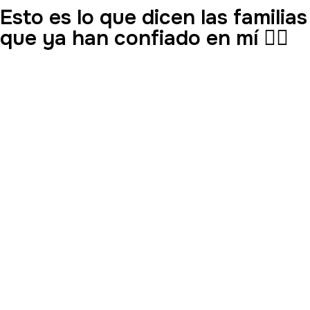
Esto es lo que dicen las familias
que ya han confiado en mí 👇🏼