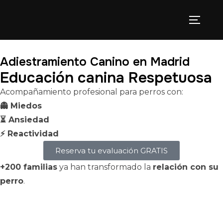
Adiestramiento Canino en Madrid
Educación canina Respetuosa
Acompañamiento profesional para perros con:
👻 Miedos
⏳ Ansiedad
⚡ Reactividad
Reserva tu evaluación GRATIS
+200 familias
ya han transformado la
relación con su
perro
.